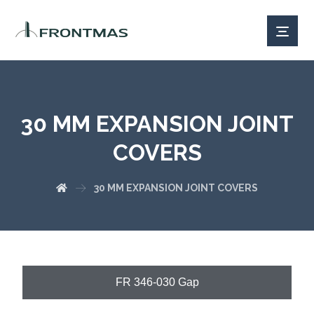
30 MM EXPANSION JOINT
COVERS
30 MM EXPANSION JOINT COVERS
FR 346-030 Gap