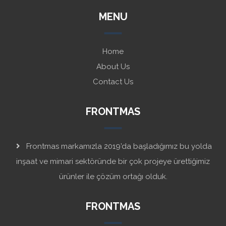
MENU
Home
About Us
Contact Us
FRONTMAS
Frontmas markamızla 2019’da başladığımız bu yolda
inşaat ve mimari sektöründe bir çok projeye ürettiğimiz
ürünler ile çözüm ortağı olduk.
FRONTMAS