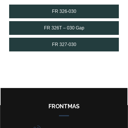
FR 326-030
FR 326T – 030 Gap
FR 327-030
FRONTMAS